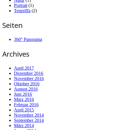
Natur
(1)
Portrait
(1)
Teneriffa
(2)
Seiten
360° Panorama
Archives
April 2017
Dezember 2016
November 2016
Oktober 2016
August 2016
Juni 2016
März 2016
Februar 2016
April 2015
November 2014
September 2014
März 2014