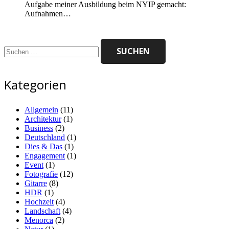
Aufgabe meiner Ausbildung beim NYIP gemacht:
Aufnahmen…
Suchen
nach:
Kategorien
Allgemein
(11)
Architektur
(1)
Business
(2)
Deutschland
(1)
Dies & Das
(1)
Engagement
(1)
Event
(1)
Fotografie
(12)
Gitarre
(8)
HDR
(1)
Hochzeit
(4)
Landschaft
(4)
Menorca
(2)