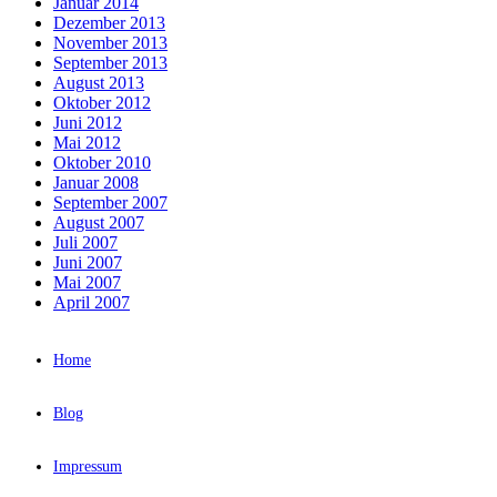
Januar 2014
Dezember 2013
November 2013
September 2013
August 2013
Oktober 2012
Juni 2012
Mai 2012
Oktober 2010
Januar 2008
September 2007
August 2007
Juli 2007
Juni 2007
Mai 2007
April 2007
Home
Blog
Impressum