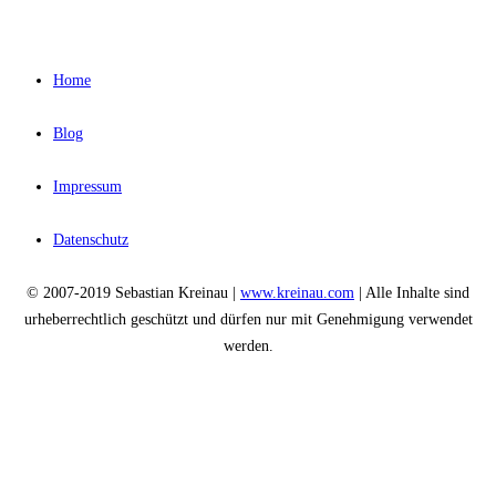
Home
Blog
Impressum
Datenschutz
© 2007-2019 Sebastian Kreinau |
www.kreinau.com
| Alle Inhalte sind
urheberrechtlich geschützt und dürfen nur mit Genehmigung verwendet
werden.