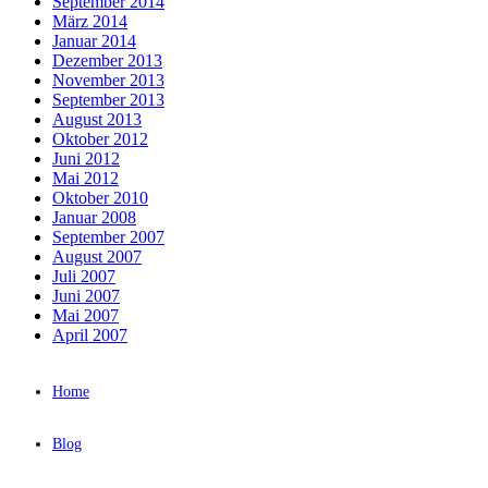
September 2014
März 2014
Januar 2014
Dezember 2013
November 2013
September 2013
August 2013
Oktober 2012
Juni 2012
Mai 2012
Oktober 2010
Januar 2008
September 2007
August 2007
Juli 2007
Juni 2007
Mai 2007
April 2007
Home
Blog