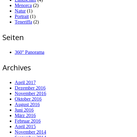
Menorca
(2)
Natur
(1)
Portrait
(1)
Teneriffa
(2)
Seiten
360° Panorama
Archives
April 2017
Dezember 2016
November 2016
Oktober 2016
August 2016
Juni 2016
März 2016
Februar 2016
April 2015
November 2014