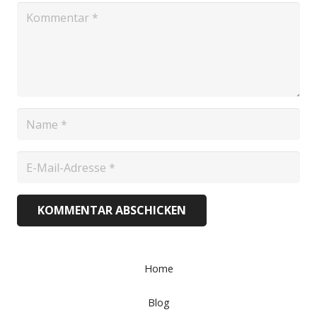
KOMMENTAR ABSCHICKEN
Home
Blog