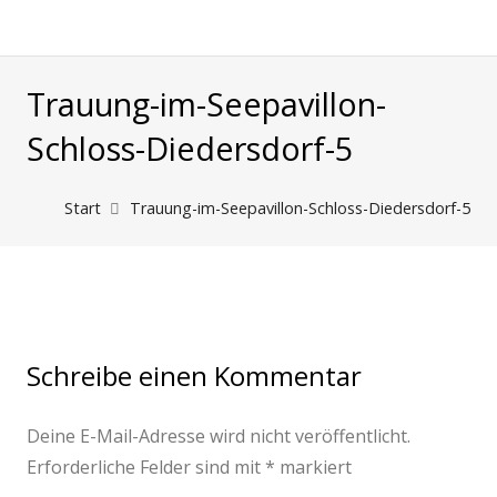
Trauung-im-Seepavillon-
Schloss-Diedersdorf-5
Start
Trauung-im-Seepavillon-Schloss-Diedersdorf-5
Schreibe einen Kommentar
Deine E-Mail-Adresse wird nicht veröffentlicht.
Erforderliche Felder sind mit
*
markiert