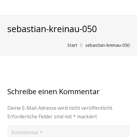
sebastian-kreinau-050
Start
sebastian-kreinau-050
Schreibe einen Kommentar
Deine E-Mail-Adresse wird nicht veröffentlicht.
Erforderliche Felder sind mit
*
markiert