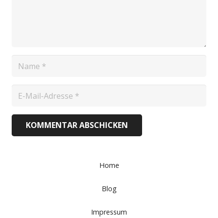
KOMMENTAR ABSCHICKEN
Home
Blog
Impressum