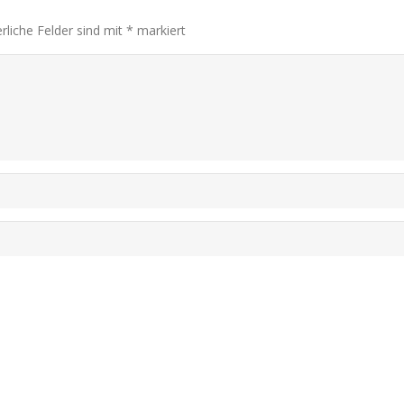
rliche Felder sind mit
*
markiert