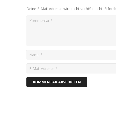
Deine E-Mail-Adresse wird nicht veröffentlicht.
Erforde
KOMMENTAR ABSCHICKEN