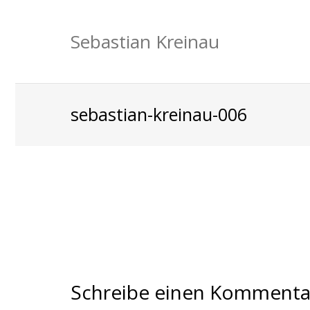
Sebastian Kreinau
sebastian-kreinau-006
Schreibe einen Kommenta