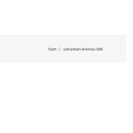
Start
sebastian-kreinau-006