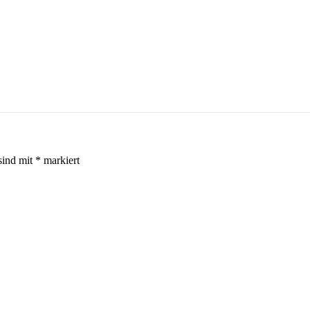
sind mit
*
markiert