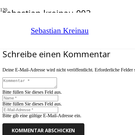
sebastian-kreinau-003
Start
sebastian-kreinau-003
Sebastian Kreinau
Schreibe einen Kommentar
Deine E-Mail-Adresse wird nicht veröffentlicht.
Erforderliche Felder 
Bitte füllen Sie dieses Feld aus.
Bitte füllen Sie dieses Feld aus.
Bitte gib eine gültige E-Mail-Adresse ein.
KOMMENTAR ABSCHICKEN