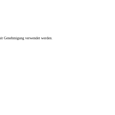
r mit Genehmigung verwendet werden.