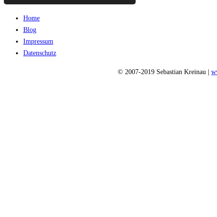
Home
Blog
Impressum
Datenschutz
© 2007-2019 Sebastian Kreinau |
w