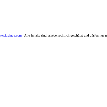
ww.kreinau.com
| Alle Inhalte sind urheberrechtlich geschützt und dürfen nu