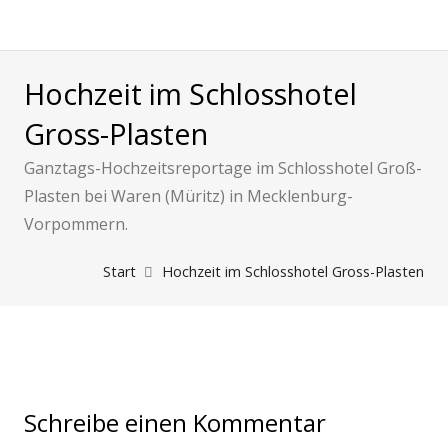
Hochzeit im Schlosshotel
Gross-Plasten
Ganztags-Hochzeitsreportage im Schlosshotel Groß-
Plasten bei Waren (Müritz) in Mecklenburg-
Vorpommern.
Start
Hochzeit im Schlosshotel Gross-Plasten
Schreibe einen Kommentar