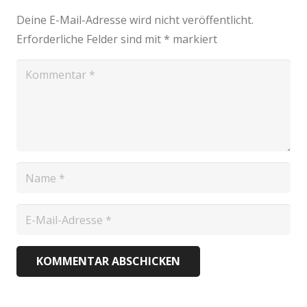
Deine E-Mail-Adresse wird nicht veröffentlicht.
Erforderliche Felder sind mit
*
markiert
KOMMENTAR ABSCHICKEN