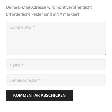
Deine E-Mail-Adresse wird nicht veröffentlicht.
Erforderliche Felder sind mit
*
markiert
KOMMENTAR ABSCHICKEN