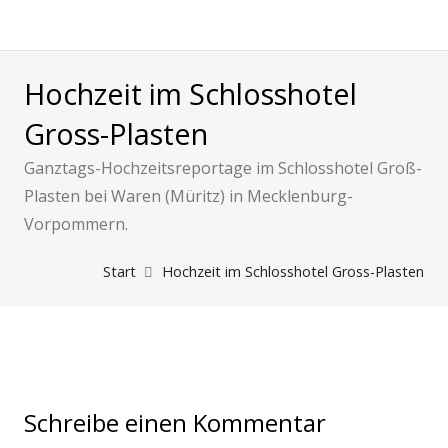
Hochzeit im Schlosshotel
Gross-Plasten
Ganztags-Hochzeitsreportage im Schlosshotel Groß-
Plasten bei Waren (Müritz) in Mecklenburg-
Vorpommern.
Start
Hochzeit im Schlosshotel Gross-Plasten
Schreibe einen Kommentar