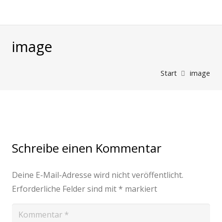
image
Start
image
Schreibe einen Kommentar
Deine E-Mail-Adresse wird nicht veröffentlicht.
Erforderliche Felder sind mit
*
markiert