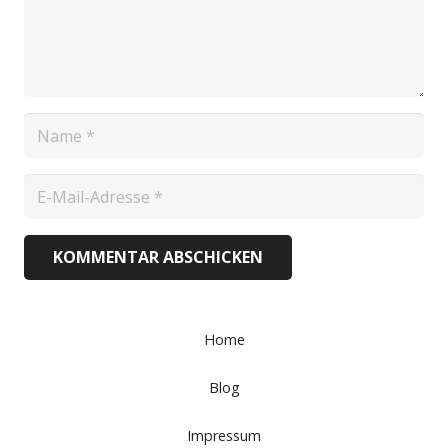
KOMMENTAR ABSCHICKEN
Home
Blog
Impressum