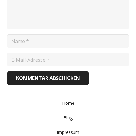
KOMMENTAR ABSCHICKEN
Home
Blog
Impressum