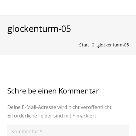
glockenturm-05
Start
glockenturm-05
Schreibe einen Kommentar
Deine E-Mail-Adresse wird nicht veröffentlicht.
Erforderliche Felder sind mit
*
markiert