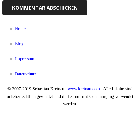
KOMMENTAR ABSCHICKEN
Home
Blog
Impressum
Datenschutz
© 2007-2019 Sebastian Kreinau |
www.kreinau.com
| Alle Inhalte sind
urheberrechtlich geschützt und dürfen nur mit Genehmigung verwendet
werden.