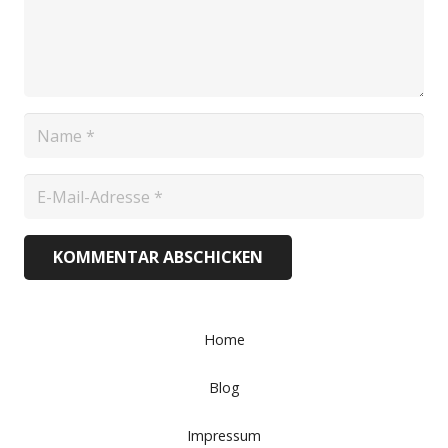
KOMMENTAR ABSCHICKEN
Home
Blog
Impressum