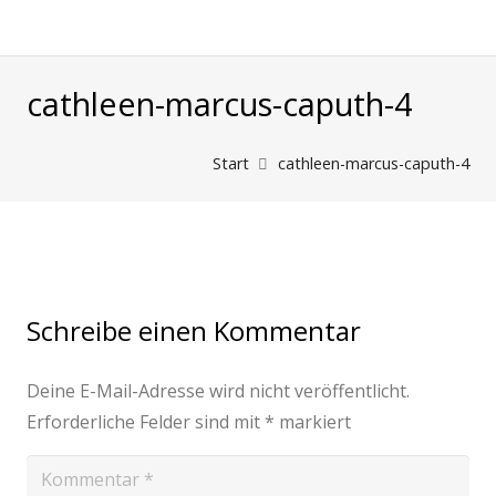
cathleen-marcus-caputh-4
Start
cathleen-marcus-caputh-4
Schreibe einen Kommentar
Deine E-Mail-Adresse wird nicht veröffentlicht.
Erforderliche Felder sind mit
*
markiert