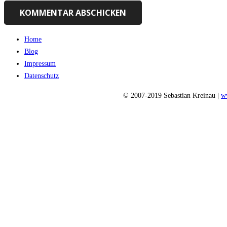
KOMMENTAR ABSCHICKEN
Home
Blog
Impressum
Datenschutz
© 2007-2019 Sebastian Kreinau |
w