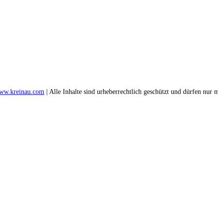
ww.kreinau.com
| Alle Inhalte sind urheberrechtlich geschützt und dürfen nu