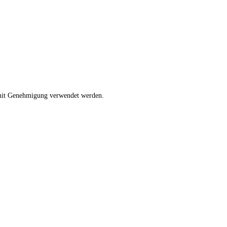
r mit Genehmigung verwendet werden.