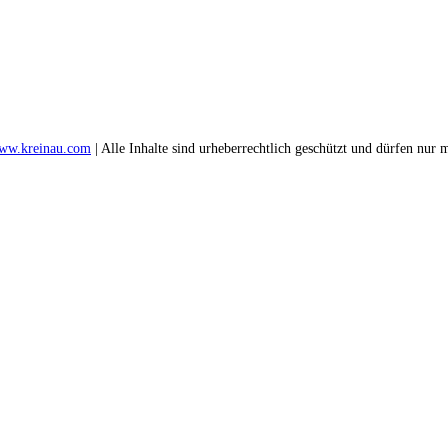
ww.kreinau.com
| Alle Inhalte sind urheberrechtlich geschützt und dürfen nu