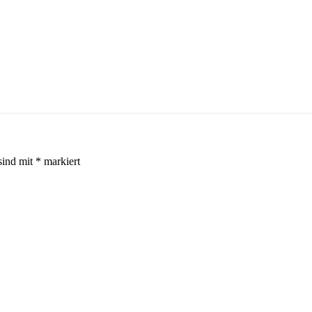
sind mit
*
markiert