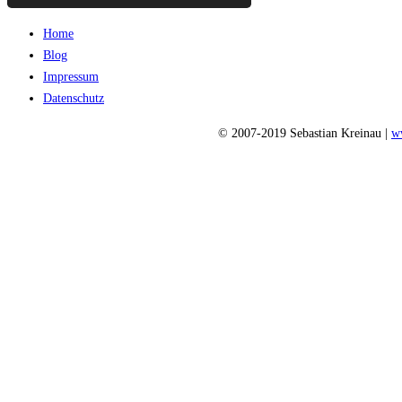
Home
Blog
Impressum
Datenschutz
© 2007-2019 Sebastian Kreinau |
w