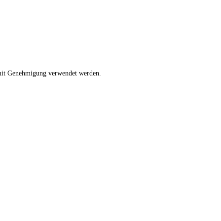
r mit Genehmigung verwendet werden.